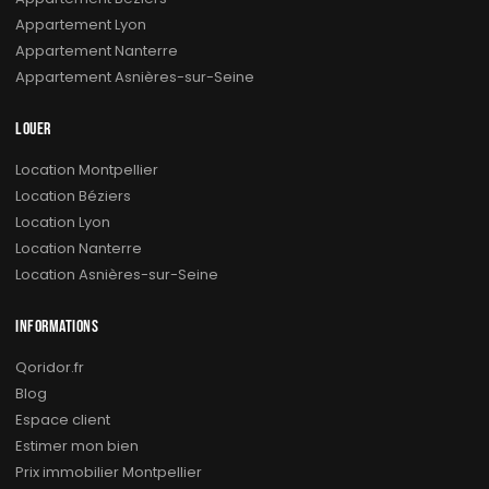
Appartement Lyon
Appartement Nanterre
Appartement Asnières-sur-Seine
LOUER
Location Montpellier
Location Béziers
Location Lyon
Location Nanterre
Location Asnières-sur-Seine
INFORMATIONS
Qoridor.fr
Blog
Espace client
Estimer mon bien
Prix immobilier Montpellier