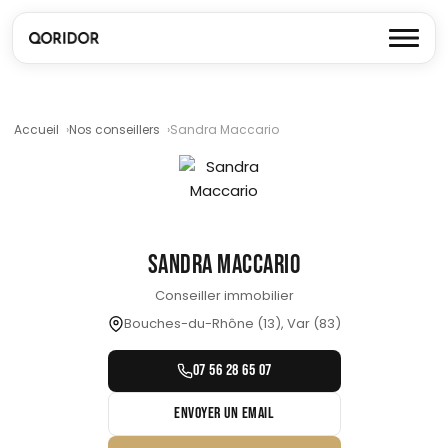
Accueil
Nos conseillers
Sandra Maccario
SANDRA MACCARIO
Conseiller immobilier
Bouches-du-Rhône (13), Var (83)
07 56 28 65 07
ENVOYER UN EMAIL