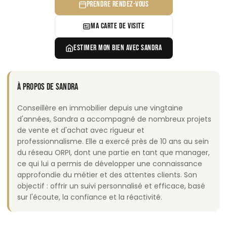
PRENDRE RENDEZ-VOUS
MA CARTE DE VISITE
ESTIMER MON BIEN AVEC SANDRA
À PROPOS DE SANDRA
Conseillère en immobilier depuis une vingtaine
d'années, Sandra a accompagné de nombreux projets
de vente et d'achat avec rigueur et
professionnalisme. Elle a exercé près de 10 ans au sein
du réseau ORPI, dont une partie en tant que manager,
ce qui lui a permis de développer une connaissance
approfondie du métier et des attentes clients. Son
objectif : offrir un suivi personnalisé et efficace, basé
sur l'écoute, la confiance et la réactivité.