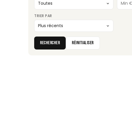
TRIER PAR
RECHERCHER
RÉINITIALISER