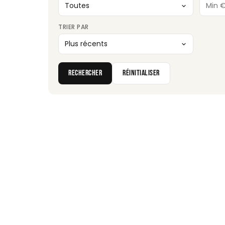
TRIER PAR
RECHERCHER
RÉINITIALISER