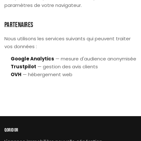
paramètres de votre navigateur.
PARTENAIRES
Nous utilisons les services suivants qui peuvent traiter
vos données :
Google Analytics
— mesure d'audience anonymisée
Trustpilot
— gestion des avis clients
OVH
— hébergement web
QORIDOR