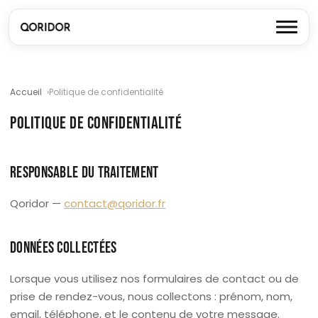
Accueil
Politique de confidentialité
POLITIQUE DE CONFIDENTIALITÉ
RESPONSABLE DU TRAITEMENT
Qoridor —
contact@qoridor.fr
DONNÉES COLLECTÉES
Lorsque vous utilisez nos formulaires de contact ou de
prise de rendez-vous, nous collectons : prénom, nom,
email, téléphone, et le contenu de votre message.