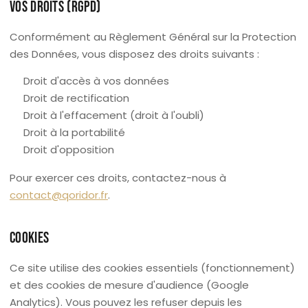
VOS DROITS (RGPD)
Conformément au Règlement Général sur la Protection
des Données, vous disposez des droits suivants :
Droit d'accès à vos données
Droit de rectification
Droit à l'effacement (droit à l'oubli)
Droit à la portabilité
Droit d'opposition
Pour exercer ces droits, contactez-nous à
contact@qoridor.fr
.
COOKIES
Ce site utilise des cookies essentiels (fonctionnement)
et des cookies de mesure d'audience (Google
Analytics). Vous pouvez les refuser depuis les