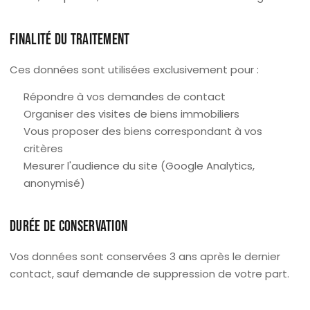
FINALITÉ DU TRAITEMENT
Ces données sont utilisées exclusivement pour :
Répondre à vos demandes de contact
Organiser des visites de biens immobiliers
Vous proposer des biens correspondant à vos
critères
Mesurer l'audience du site (Google Analytics,
anonymisé)
DURÉE DE CONSERVATION
Vos données sont conservées 3 ans après le dernier
contact, sauf demande de suppression de votre part.