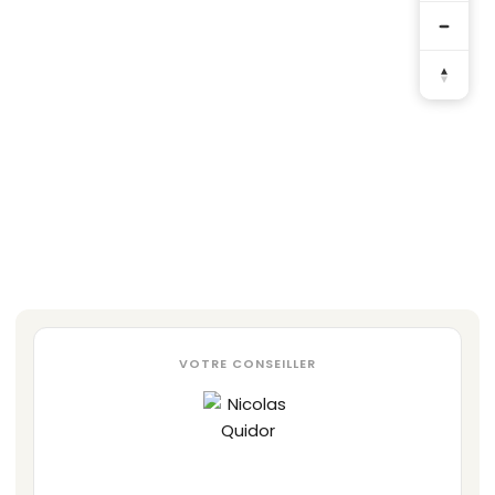
VOTRE CONSEILLER