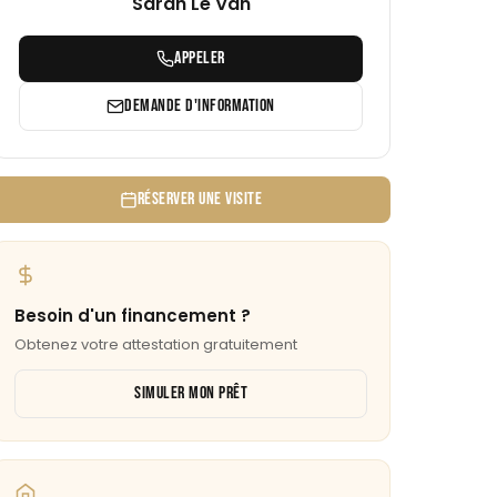
Sarah Le Van
APPELER
DEMANDE D'INFORMATION
RÉSERVER UNE VISITE
Besoin d'un financement ?
Obtenez votre attestation gratuitement
SIMULER MON PRÊT