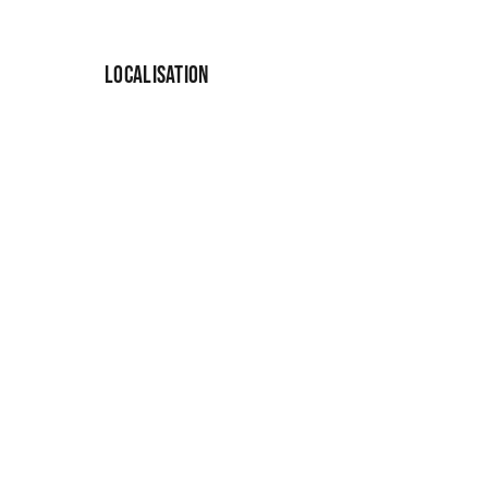
LOCALISATION