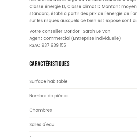
Classe énergie D, Classe climat D Montant moyen
standard, établi à partir des prix de l'énergie de l
sur les risques auxquels ce bien est exposé sont dis
Votre conseiller Qoridor : Sarah Le Van
Agent commercial (Entreprise individuelle)
RSAC 937 939 155
CARACTÉRISTIQUES
Surface habitable
Nombre de pièces
Chambres
Salles d'eau