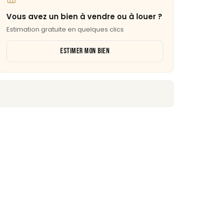
Vous avez un bien à vendre ou à louer ?
Estimation gratuite en quelques clics
ESTIMER MON BIEN