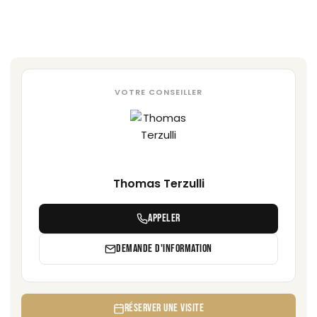
VOTRE CONSEILLER
Thomas Terzulli
APPELER
DEMANDE D'INFORMATION
RÉSERVER UNE VISITE