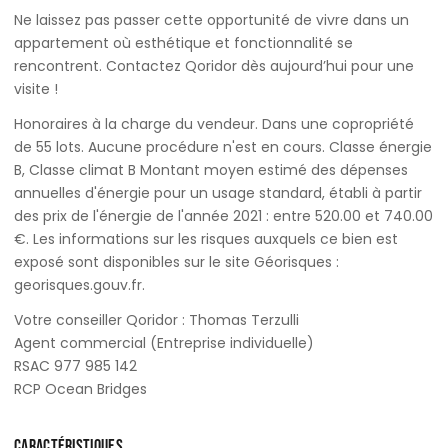
Ne laissez pas passer cette opportunité de vivre dans un
appartement où esthétique et fonctionnalité se
rencontrent. Contactez Qoridor dès aujourd’hui pour une
visite !
Honoraires à la charge du vendeur. Dans une copropriété
de 55 lots. Aucune procédure n'est en cours. Classe énergie
B, Classe climat B Montant moyen estimé des dépenses
annuelles d'énergie pour un usage standard, établi à partir
des prix de l'énergie de l'année 2021 : entre 520.00 et 740.00
€. Les informations sur les risques auxquels ce bien est
exposé sont disponibles sur le site Géorisques :
georisques.gouv.fr.
Votre conseiller Qoridor : Thomas Terzulli
Agent commercial (Entreprise individuelle)
RSAC 977 985 142
RCP Ocean Bridges
CARACTÉRISTIQUES