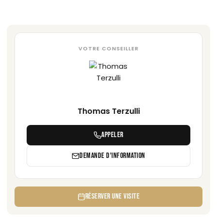
VOTRE CONSEILLER
Thomas Terzulli
APPELER
DEMANDE D'INFORMATION
RÉSERVER UNE VISITE