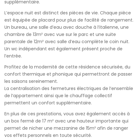
supplémentaire.
L’espace nuit est distinct des pièces de vie. Chaque pièce
est équipée de placard pour plus de facilité de rangement.
Un bureau, une salle d’eau avec douche à l’italienne, une
chambre de 13m² avec vue sur le parc et une suite
parentale de 12m² avec salle d’eau complète le coin nuit.
Un wc indépendant est également présent proche de
l’entrée.
Profitez de la modernité de cette résidence sécurisée, du
confort thermique et phonique qui permettront de passer
les saisons sereinement.
La centralisation des fermetures électriques de l’ensemble
de l’appartement ainsi que le chauffage collectif
permettent un confort supplémentaire.
En plus de ces prestations, vous avez également accès à
un box fermé de 17 m² avec une hauteur importante qui
permet de nicher une mezzanine de 15m² afin de ranger
vos effets personnels en toute sécurité.