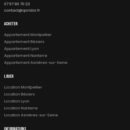
07 57 90 70 23
contact@qoridor.fr
ACHETER
Appartement Montpellier
Appartement Béziers
Appartement Lyon
Appartement Nanterre
Appartement Asnières-sur-Seine
LOUER
Location Montpellier
Location Béziers
Location Lyon
Location Nanterre
Location Asnières-sur-Seine
INFORMATIONS