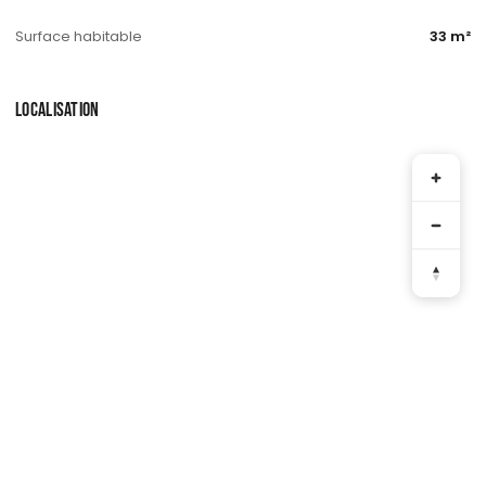
Surface habitable
33 m²
LOCALISATION