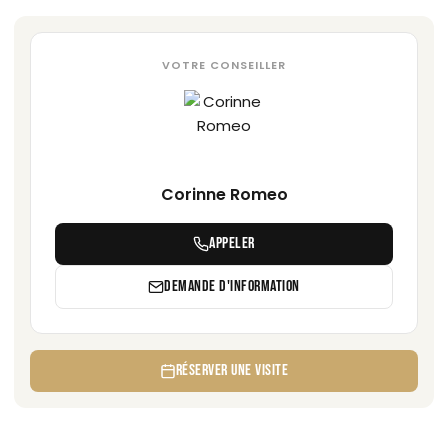
VOTRE CONSEILLER
Corinne Romeo
APPELER
DEMANDE D'INFORMATION
RÉSERVER UNE VISITE