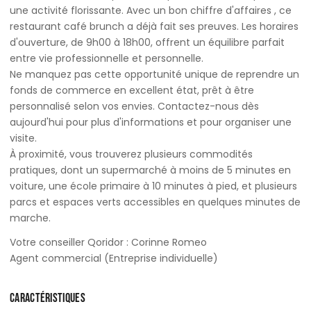
une activité florissante. Avec un bon chiffre d'affaires , ce
restaurant café brunch a déjà fait ses preuves. Les horaires
d'ouverture, de 9h00 à 18h00, offrent un équilibre parfait
entre vie professionnelle et personnelle.
Ne manquez pas cette opportunité unique de reprendre un
fonds de commerce en excellent état, prêt à être
personnalisé selon vos envies. Contactez-nous dès
aujourd'hui pour plus d'informations et pour organiser une
visite.
À proximité, vous trouverez plusieurs commodités
pratiques, dont un supermarché à moins de 5 minutes en
voiture, une école primaire à 10 minutes à pied, et plusieurs
parcs et espaces verts accessibles en quelques minutes de
marche.
Votre conseiller Qoridor : Corinne Romeo
Agent commercial (Entreprise individuelle)
CARACTÉRISTIQUES