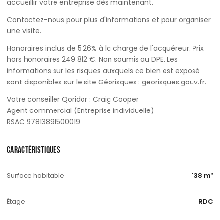
accueillir votre entreprise dès maintenant.
Contactez-nous pour plus d'informations et pour organiser
une visite.
Honoraires inclus de 5.26% à la charge de l'acquéreur. Prix
hors honoraires 249 812 €. Non soumis au DPE. Les
informations sur les risques auxquels ce bien est exposé
sont disponibles sur le site Géorisques : georisques.gouv.fr.
Votre conseiller Qoridor : Craig Cooper
Agent commercial (Entreprise individuelle)
RSAC 97813891500019
CARACTÉRISTIQUES
Surface habitable
138 m²
Étage
RDC