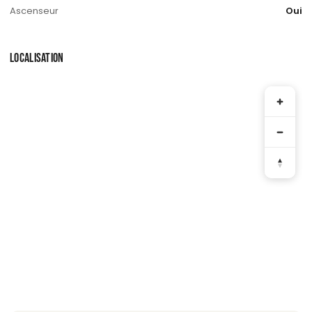
Ascenseur
Oui
LOCALISATION