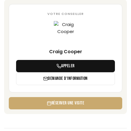
VOTRE CONSEILLER
Craig Cooper
APPELER
DEMANDE D'INFORMATION
RÉSERVER UNE VISITE