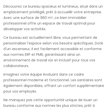
Découvrez ce bureau spacieux et lumineux, situé dans un
emplacement privilégié, prêt à accueillir votre entreprise.
Avec une surface de 960 m², ce bien immobilier
professionnel offre un espace de travail optimal pour
développer vos activités.
Ce bureau est actuellement libre, vous permettant de
personnaliser l'espace selon vos besoins spécifiques. Doté
d'un ascenseur, il est facilement accessible et conforme
aux normes ERP et PMR, garantissant ainsi un
environnement de travail sûr et inclusif pour tous vos
collaborateurs.
Imaginez votre équipe évoluant dans ce cadre
professionnel moderne et fonctionnel. Les sanitaires sont
également disponibles, offrant un confort supplémentaire
pour vos employés.
Ne manquez pas cette opportunité unique de louer un
bureau conforme aux normes les plus strictes, prêt à