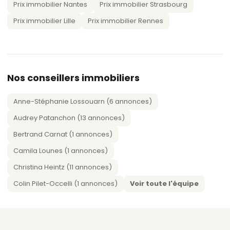
Prix immobilier Nantes
Prix immobilier Strasbourg
Prix immobilier Lille
Prix immobilier Rennes
Nos conseillers immobiliers
Anne-Stéphanie Lossouarn (6 annonces)
Audrey Patanchon (13 annonces)
Bertrand Carnat (1 annonces)
Camila Lounes (1 annonces)
Christina Heintz (11 annonces)
Colin Pilet-Occelli (1 annonces)
Voir toute l'équipe