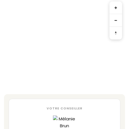
VOTRE CONSEILLER