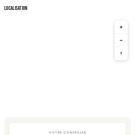
LOCALISATION
VOTRE CONSEILLER