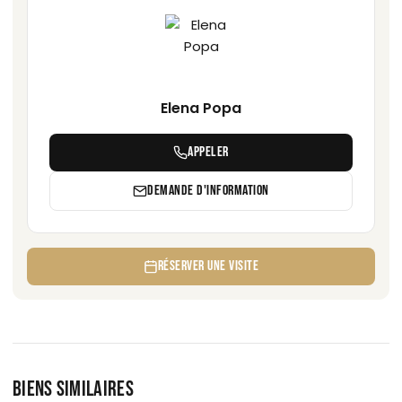
Elena Popa
APPELER
DEMANDE D'INFORMATION
RÉSERVER UNE VISITE
BIENS SIMILAIRES