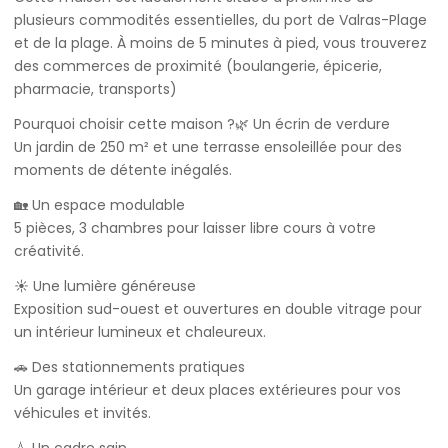
plusieurs commodités essentielles, du port de Valras-Plage
et de la plage. À moins de 5 minutes à pied, vous trouverez
des commerces de proximité (boulangerie, épicerie,
pharmacie, transports)
Pourquoi choisir cette maison ?🌿 Un écrin de verdure
Un jardin de 250 m² et une terrasse ensoleillée pour des
moments de détente inégalés.
🏡 Un espace modulable
5 pièces, 3 chambres pour laisser libre cours à votre
créativité.
☀️ Une lumière généreuse
Exposition sud-ouest et ouvertures en double vitrage pour
un intérieur lumineux et chaleureux.
🚗 Des stationnements pratiques
Un garage intérieur et deux places extérieures pour vos
véhicules et invités.