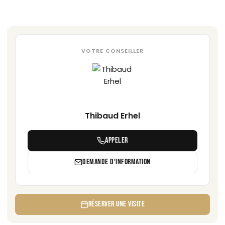
VOTRE CONSEILLER
Thibaud Erhel
APPELER
DEMANDE D'INFORMATION
RÉSERVER UNE VISITE