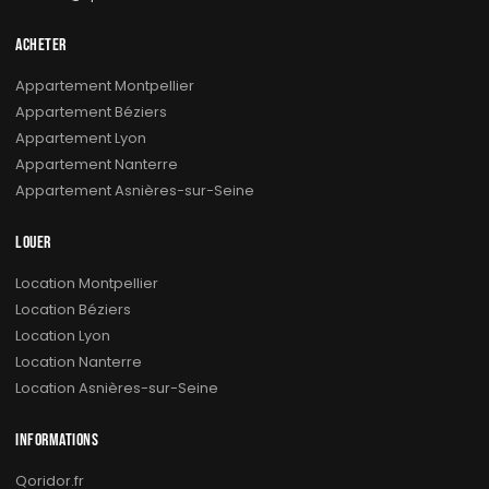
ACHETER
Appartement Montpellier
Appartement Béziers
Appartement Lyon
Appartement Nanterre
Appartement Asnières-sur-Seine
LOUER
Location Montpellier
Location Béziers
Location Lyon
Location Nanterre
Location Asnières-sur-Seine
INFORMATIONS
Qoridor.fr