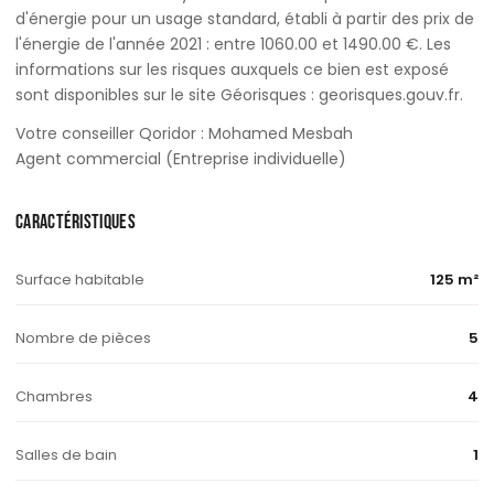
d'énergie pour un usage standard, établi à partir des prix de
l'énergie de l'année 2021 : entre 1060.00 et 1490.00 €. Les
informations sur les risques auxquels ce bien est exposé
sont disponibles sur le site Géorisques : georisques.gouv.fr.
Votre conseiller Qoridor : Mohamed Mesbah
Agent commercial (Entreprise individuelle)
CARACTÉRISTIQUES
Surface habitable
125 m²
Nombre de pièces
5
Chambres
4
Salles de bain
1