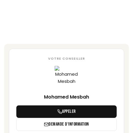
VOTRE CONSEILLER
Mohamed Mesbah
APPELER
DEMANDE D'INFORMATION