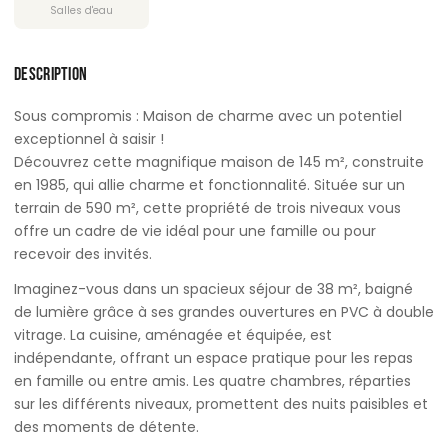
Salles d'eau
DESCRIPTION
Sous compromis : Maison de charme avec un potentiel
exceptionnel à saisir !
Découvrez cette magnifique maison de 145 m², construite
en 1985, qui allie charme et fonctionnalité. Située sur un
terrain de 590 m², cette propriété de trois niveaux vous
offre un cadre de vie idéal pour une famille ou pour
recevoir des invités.
Imaginez-vous dans un spacieux séjour de 38 m², baigné
de lumière grâce à ses grandes ouvertures en PVC à double
vitrage. La cuisine, aménagée et équipée, est
indépendante, offrant un espace pratique pour les repas
en famille ou entre amis. Les quatre chambres, réparties
sur les différents niveaux, promettent des nuits paisibles et
des moments de détente.