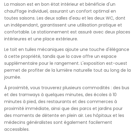
La maison est en bon état intérieur et bénéficie d'un
chauffage individuel, assurant un confort optimal en
toutes saisons. Les deux salles d'eau et les deux WC, dont
un indépendant, garantissent une utilisation pratique et
confortable. Le stationnement est assuré avec deux places
intérieures et une place extérieure.
Le toit en tuiles mécaniques ajoute une touche d'élégance
à cette propriété, tandis que la cave offre un espace
supplémentaire pour le rangement. L'exposition est-ouest
permet de profiter de la lumière naturelle tout au long de la
journée.
À proximité, vous trouverez plusieurs commodités : des bus
et des tramways à quelques minutes, des écoles à 10
minutes à pied, des restaurants et des commerces à
proximité immédiate, ainsi que des parcs et jardins pour
des moments de détente en plein air. Les hôpitaux et les
médecins généralistes sont également facilement
accessibles.