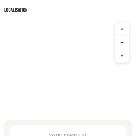
LOCALISATION
VOTRE CONSEILLER