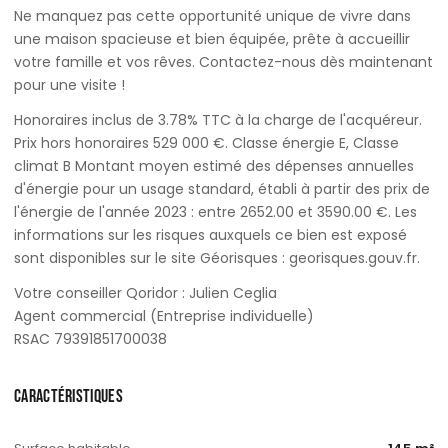
Ne manquez pas cette opportunité unique de vivre dans
une maison spacieuse et bien équipée, prête à accueillir
votre famille et vos rêves. Contactez-nous dès maintenant
pour une visite !
Honoraires inclus de 3.78% TTC à la charge de l'acquéreur.
Prix hors honoraires 529 000 €. Classe énergie E, Classe
climat B Montant moyen estimé des dépenses annuelles
d'énergie pour un usage standard, établi à partir des prix de
l'énergie de l'année 2023 : entre 2652.00 et 3590.00 €. Les
informations sur les risques auxquels ce bien est exposé
sont disponibles sur le site Géorisques : georisques.gouv.fr.
Votre conseiller Qoridor : Julien Ceglia
Agent commercial (Entreprise individuelle)
RSAC 79391851700038
CARACTÉRISTIQUES