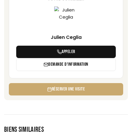
Julien Ceglia
APPELER
DEMANDE D'INFORMATION
RÉSERVER UNE VISITE
BIENS SIMILAIRES