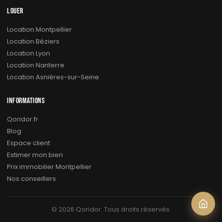
LOUER
Location Montpellier
Location Béziers
Location Lyon
Location Nanterre
Location Asnières-sur-Seine
INFORMATIONS
Qoridor.fr
Blog
Espace client
Estimer mon bien
Prix immobilier Montpellier
Nos conseillers
© 2026 Qoridor. Tous droits réservés.