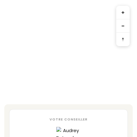
VOTRE CONSEILLER