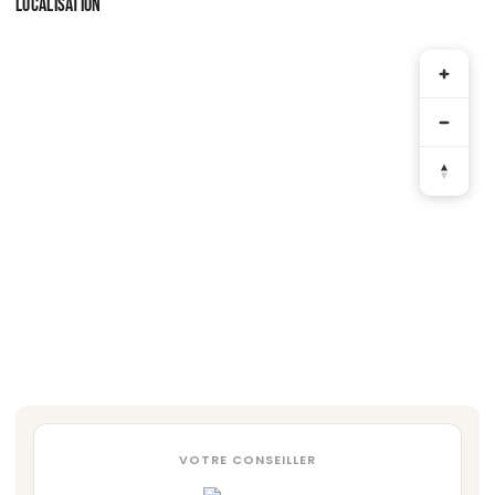
LOCALISATION
VOTRE CONSEILLER