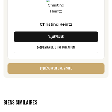
Christina Heintz
APPELER
DEMANDE D'INFORMATION
RÉSERVER UNE VISITE
BIENS SIMILAIRES