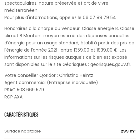
spectaculaires, nature préservée et art de vivre
méditerranéen.
Pour plus d'informations, appelez le 06 07 88 79 54
Honoraires à la charge du vendeur. Classe énergie B, Classe
climat B Montant moyen estimé des dépenses annuelles
d'énergie pour un usage standard, établi à partir des prix de
l'énergie de l'année 2021 : entre 1359.00 et 1839.00 €. Les
informations sur les risques auxquels ce bien est exposé
sont disponibles sur le site Géorisques : georisques.gouv.fr.
Votre conseiller Qoridor : Christina Heintz
Agent commercial (Entreprise individuelle)
RSAC 508 669 579
RCP AXA
CARACTÉRISTIQUES
Surface habitable
299 m²