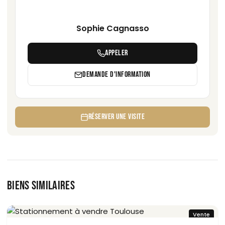
Sophie Cagnasso
APPELER
DEMANDE D'INFORMATION
RÉSERVER UNE VISITE
BIENS SIMILAIRES
Vente