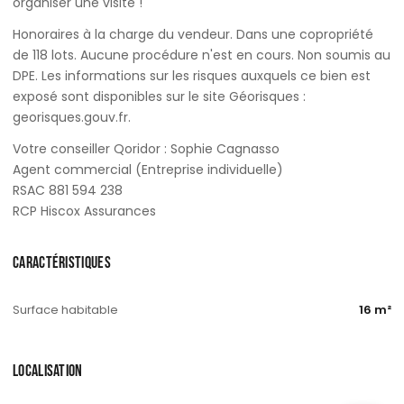
organiser une visite !
Honoraires à la charge du vendeur. Dans une copropriété
de 118 lots. Aucune procédure n'est en cours. Non soumis au
DPE. Les informations sur les risques auxquels ce bien est
exposé sont disponibles sur le site Géorisques :
georisques.gouv.fr.
Votre conseiller Qoridor : Sophie Cagnasso
Agent commercial (Entreprise individuelle)
RSAC 881 594 238
RCP Hiscox Assurances
CARACTÉRISTIQUES
Surface habitable
16 m²
LOCALISATION