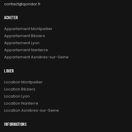
contact@qoridor.fr
ACHETER
Appartement Montpellier
Appartement Béziers
Appartement Lyon
Appartement Nanterre
Appartement Asnières-sur-Seine
LOUER
Location Montpellier
Location Béziers
Location Lyon
Location Nanterre
Location Asnières-sur-Seine
INFORMATIONS