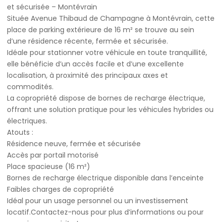
et sécurisée – Montévrain
Située Avenue Thibaud de Champagne à Montévrain, cette
place de parking extérieure de 16 m² se trouve au sein
d’une résidence récente, fermée et sécurisée.
Idéale pour stationner votre véhicule en toute tranquillité,
elle bénéficie d’un accès facile et d’une excellente
localisation, à proximité des principaux axes et
commodités.
La copropriété dispose de bornes de recharge électrique,
offrant une solution pratique pour les véhicules hybrides ou
électriques.
Atouts :
Résidence neuve, fermée et sécurisée
Accès par portail motorisé
Place spacieuse (16 m²)
Bornes de recharge électrique disponible dans l’enceinte
Faibles charges de copropriété
Idéal pour un usage personnel ou un investissement
locatif.Contactez-nous pour plus d’informations ou pour