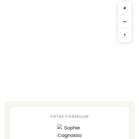
VOTRE CONSEILLER