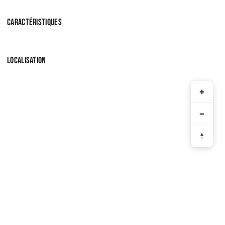
CARACTÉRISTIQUES
LOCALISATION