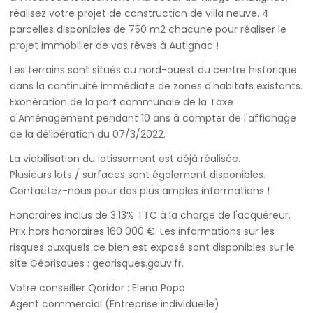
réalisez votre projet de construction de villa neuve. 4
parcelles disponibles de 750 m2 chacune pour réaliser le
projet immobilier de vos rêves à Autignac !
Les terrains sont situés au nord-ouest du centre historique
dans la continuité immédiate de zones d'habitats existants.
Exonération de la part communale de la Taxe
d'Aménagement pendant 10 ans à compter de l'affichage
de la délibération du 07/3/2022.
La viabilisation du lotissement est déjà réalisée.
Plusieurs lots / surfaces sont également disponibles.
Contactez-nous pour des plus amples informations !
Honoraires inclus de 3.13% TTC à la charge de l'acquéreur.
Prix hors honoraires 160 000 €. Les informations sur les
risques auxquels ce bien est exposé sont disponibles sur le
site Géorisques : georisques.gouv.fr.
Votre conseiller Qoridor : Elena Popa
Agent commercial (Entreprise individuelle)