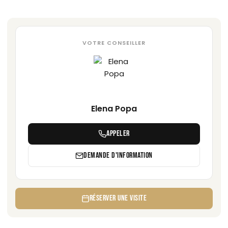
VOTRE CONSEILLER
Elena Popa
APPELER
DEMANDE D'INFORMATION
RÉSERVER UNE VISITE