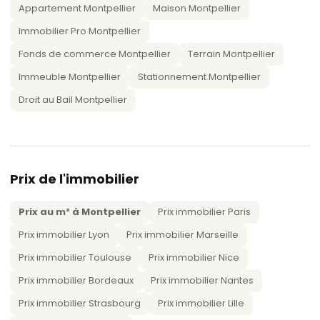
Appartement Montpellier
Maison Montpellier
Immobilier Pro Montpellier
Fonds de commerce Montpellier
Terrain Montpellier
Immeuble Montpellier
Stationnement Montpellier
Droit au Bail Montpellier
Prix de l'immobilier
Prix au m² à Montpellier
Prix immobilier Paris
Prix immobilier Lyon
Prix immobilier Marseille
Prix immobilier Toulouse
Prix immobilier Nice
Prix immobilier Bordeaux
Prix immobilier Nantes
Prix immobilier Strasbourg
Prix immobilier Lille