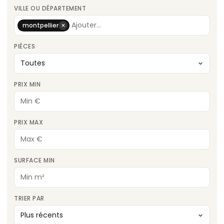
VILLE OU DÉPARTEMENT
×
montpellier
PIÈCES
PRIX MIN
PRIX MAX
SURFACE MIN
TRIER PAR