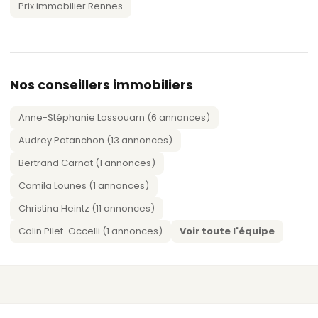
Prix immobilier Rennes
Nos conseillers immobiliers
Anne-Stéphanie Lossouarn (6 annonces)
Audrey Patanchon (13 annonces)
Bertrand Carnat (1 annonces)
Camila Lounes (1 annonces)
Christina Heintz (11 annonces)
Colin Pilet-Occelli (1 annonces)
Voir toute l'équipe