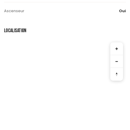
Ascenseur
Oui
LOCALISATION