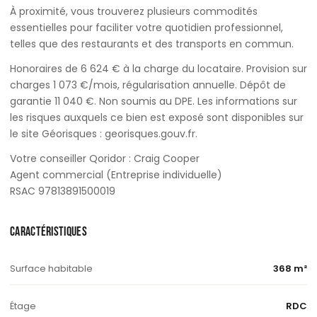
À proximité, vous trouverez plusieurs commodités
essentielles pour faciliter votre quotidien professionnel,
telles que des restaurants et des transports en commun.
Honoraires de 6 624 € à la charge du locataire. Provision sur
charges 1 073 €/mois, régularisation annuelle. Dépôt de
garantie 11 040 €. Non soumis au DPE. Les informations sur
les risques auxquels ce bien est exposé sont disponibles sur
le site Géorisques : georisques.gouv.fr.
Votre conseiller Qoridor : Craig Cooper
Agent commercial (Entreprise individuelle)
RSAC 97813891500019
CARACTÉRISTIQUES
Surface habitable
368 m²
Étage
RDC