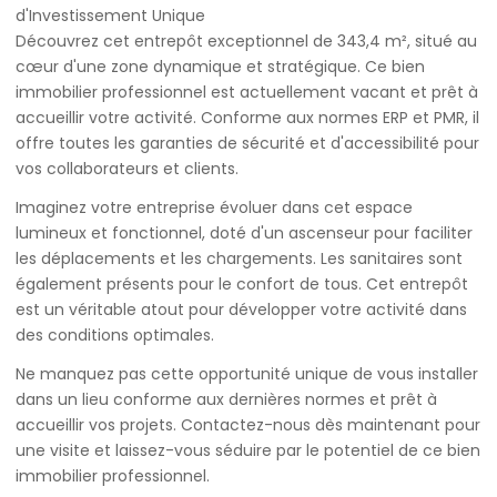
d'Investissement Unique
Découvrez cet entrepôt exceptionnel de 343,4 m², situé au
cœur d'une zone dynamique et stratégique. Ce bien
immobilier professionnel est actuellement vacant et prêt à
accueillir votre activité. Conforme aux normes ERP et PMR, il
offre toutes les garanties de sécurité et d'accessibilité pour
vos collaborateurs et clients.
Imaginez votre entreprise évoluer dans cet espace
lumineux et fonctionnel, doté d'un ascenseur pour faciliter
les déplacements et les chargements. Les sanitaires sont
également présents pour le confort de tous. Cet entrepôt
est un véritable atout pour développer votre activité dans
des conditions optimales.
Ne manquez pas cette opportunité unique de vous installer
dans un lieu conforme aux dernières normes et prêt à
accueillir vos projets. Contactez-nous dès maintenant pour
une visite et laissez-vous séduire par le potentiel de ce bien
immobilier professionnel.