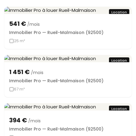
Location
541 €
/mois
Immobilier Pro — Rueil-Malmaison (92500)
25 m²
Location
1 451 €
/mois
Immobilier Pro — Rueil-Malmaison (92500)
67 m²
Location
394 €
/mois
Immobilier Pro — Rueil-Malmaison (92500)