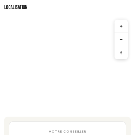
LOCALISATION
VOTRE CONSEILLER