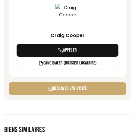
Craig Cooper
APPELER
CANDIDATER (DOSSIER LOCATAIRE)
RÉSERVER UNE VISITE
BIENS SIMILAIRES