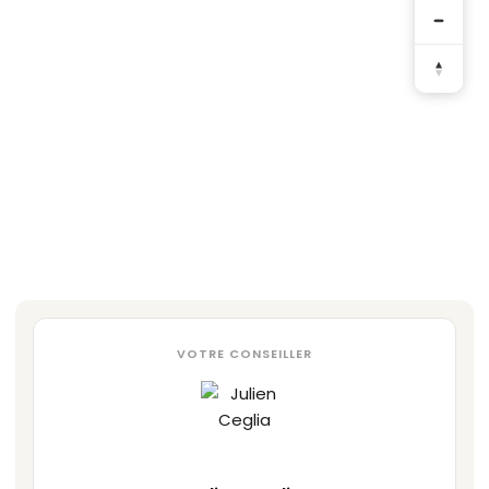
VOTRE CONSEILLER