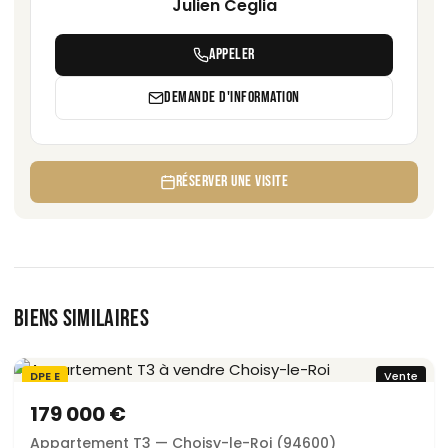
Julien Ceglia
APPELER
DEMANDE D'INFORMATION
RÉSERVER UNE VISITE
BIENS SIMILAIRES
DPE E
Vente
179 000 €
Appartement T3 — Choisy-le-Roi (94600)