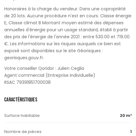
Honoraires à la charge du vendeur. Dans une copropriété
de 20 lots. Aucune procédure n'est en cours. Classe énergie
E, Classe climat B Montant moyen estimé des dépenses
annuelles d'énergie pour un usage standard, établi à partir
des prix de l'énergie de l'année 2021 : entre 530.00 et 719.00
€. Les informations sur les risques auxquels ce bien est
exposé sont disponibles sur le site Géorisques :
georisques.gouv.fr.
Votre conseiller Qoridor : Julien Ceglia
Agent commercial (Entreprise individuelle)
RSAC 79391851700038
CARACTÉRISTIQUES
Surface habitable
20 m²
Nombre de pièces
1