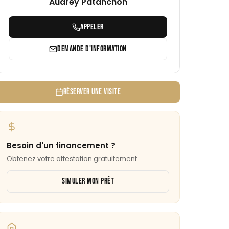
Audrey Patanchon
APPELER
DEMANDE D'INFORMATION
RÉSERVER UNE VISITE
Besoin d'un financement ?
Obtenez votre attestation gratuitement
SIMULER MON PRÊT