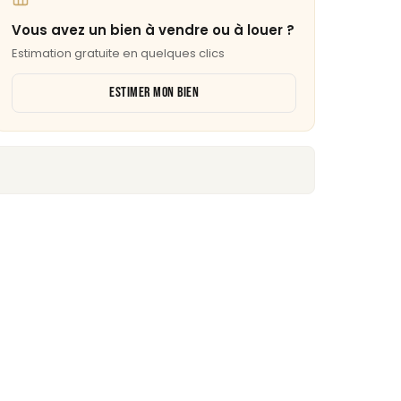
Vous avez un bien à vendre ou à louer ?
Estimation gratuite en quelques clics
ESTIMER MON BIEN