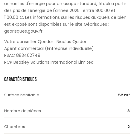
annuelles d'énergie pour un usage standard, établi à partir
des prix de l'énergie de l'année 2025 : entre 800.00 et
1100.00 €. Les informations sur les risques auxquels ce bien
est exposé sont disponibles sur le site Géorisques :
georisques.gouv.fr.
Votre conseiller Qoridor : Nicolas Quidor
Agent commercial (Entreprise individuelle)
RSAC 883462749
RCP Beazley Solutions International Limited
CARACTÉRISTIQUES
Surface habitable
52 m²
Nombre de pièces
3
Chambres
2