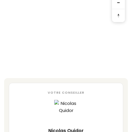
VOTRE CONSEILLER
Nicolas Quidor