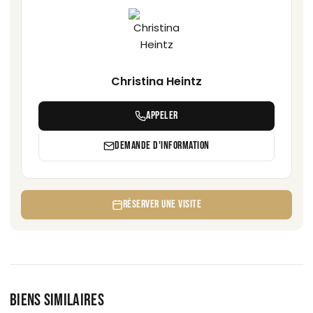
Christina Heintz
APPELER
DEMANDE D'INFORMATION
RÉSERVER UNE VISITE
BIENS SIMILAIRES