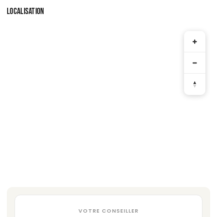
LOCALISATION
VOTRE CONSEILLER