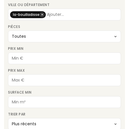
VILLE OU DÉPARTEMENT
×
la-bouilladisse
PIÈCES
PRIX MIN
PRIX MAX
SURFACE MIN
TRIER PAR