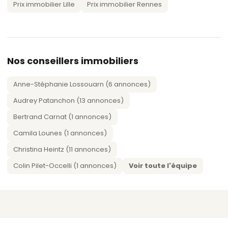
Prix immobilier Lille
Prix immobilier Rennes
Nos conseillers immobiliers
Anne-Stéphanie Lossouarn (6 annonces)
Audrey Patanchon (13 annonces)
Bertrand Carnat (1 annonces)
Camila Lounes (1 annonces)
Christina Heintz (11 annonces)
Colin Pilet-Occelli (1 annonces)
Voir toute l'équipe