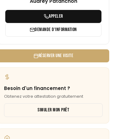
Audrey Patanchon
APPELER
DEMANDE D'INFORMATION
RÉSERVER UNE VISITE
Besoin d'un financement ?
Obtenez votre attestation gratuitement
SIMULER MON PRÊT