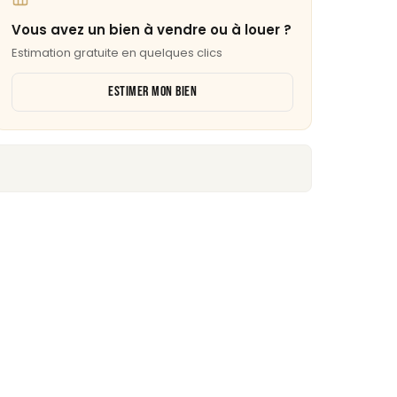
Vous avez un bien à vendre ou à louer ?
Estimation gratuite en quelques clics
ESTIMER MON BIEN