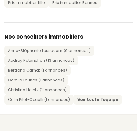
Prix immobilier Lille
Prix immobilier Rennes
Nos conseillers immobiliers
Anne-Stéphanie Lossouarn (6 annonces)
Audrey Patanchon (13 annonces)
Bertrand Carnat (1 annonces)
Camila Lounes (1 annonces)
Christina Heintz (11 annonces)
Colin Pilet-Occelli (1 annonces)
Voir toute l'équipe