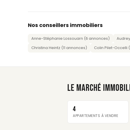
Nos conseillers immobiliers
Anne-Stéphanie Lossouarn (6 annonces)
Audrey
Christina Heintz (11 annonces)
Colin Pilet-Occelli
LE MARCHÉ IMMOBIL
4
APPARTEMENTS À VENDRE