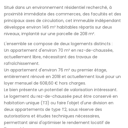
Situé dans un environnement résidentiel recherché, à
proximité immédiate des commerces, des facultés et des
principaux axes de circulation, cet immeuble indépendant
développe environ 146 m² habitables répartis sur deux
niveaux, implanté sur une parcelle de 208 m².
L'ensemble se compose de deux logements distincts :
Un appartement d'environ 70 m² en rez-de-chaussée,
actuellement libre, nécessitant des travaux de
rafraîchissement.
Un appartement d'environ 76 m² au premier étage,
entièrement rénové en 2018 et actuellement loué pour un
loyer mensuel de 608,60 € hors charges.
Le bien présente un potentiel de valorisation intéressant.
Le logement du rez-de-chaussée peut être conservé en
habitation unique (T3) ou faire l'objet d'une division en
deux appartements de type T2, sous réserve des
autorisations et études techniques nécessaires,
permettant ainsi d'optimiser le rendement locatif de