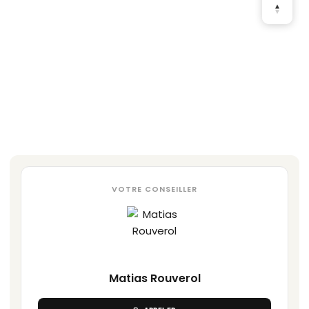
VOTRE CONSEILLER
Matias Rouverol