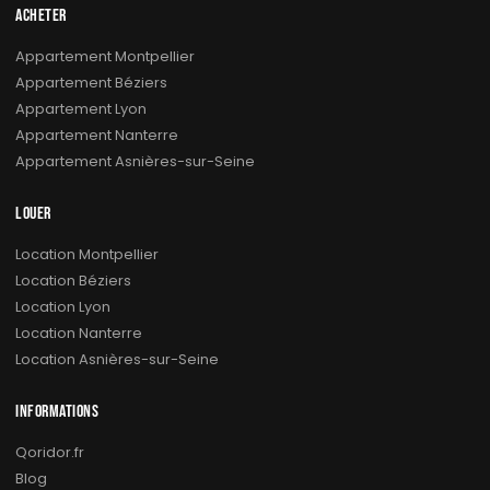
ACHETER
Appartement Montpellier
Appartement Béziers
Appartement Lyon
Appartement Nanterre
Appartement Asnières-sur-Seine
LOUER
Location Montpellier
Location Béziers
Location Lyon
Location Nanterre
Location Asnières-sur-Seine
INFORMATIONS
Qoridor.fr
Blog